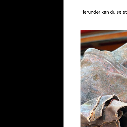
Herunder kan du se et