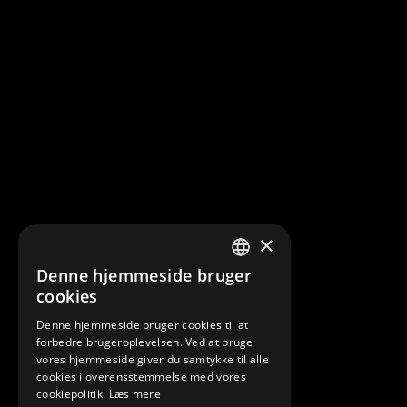
×
Denne hjemmeside bruger
DANISH
cookies
ENGLISH
Denne hjemmeside bruger cookies til at
forbedre brugeroplevelsen. Ved at bruge
vores hjemmeside giver du samtykke til alle
cookies i overensstemmelse med vores
cookiepolitik.
Læs mere