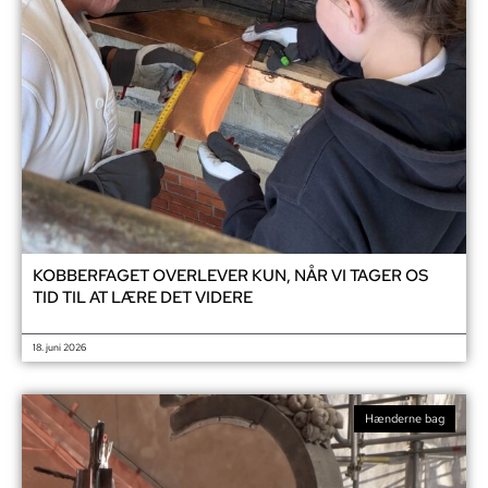
KOBBERFAGET OVERLEVER KUN, NÅR VI TAGER OS
TID TIL AT LÆRE DET VIDERE
18. juni 2026
Hænderne bag