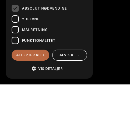
ABSOLUT NØDVENDIGE
YDEEVNE
MÅLRETNING
FUNKTIONALITET
ACCEPTER ALLE
AFVIS ALLE
VIS DETALJER