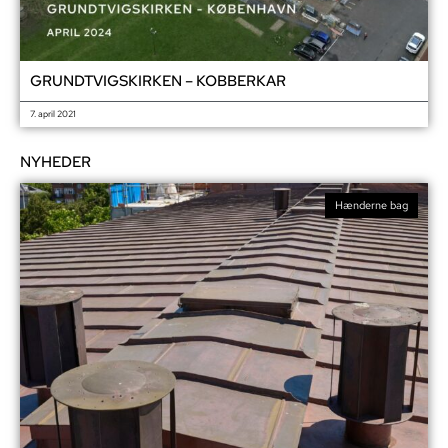
GRUNDTVIGSKIRKEN – KOBBERKAR
7. april 2021
NYHEDER
Hænderne bag