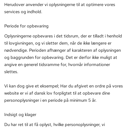
Herudover anvender vi oplysningerne til at optimere vores
services og indhold.
Periode for opbevaring
Oplysningerne opbevares i det tidsrum, der er tilladt i henhold
til lovgivningen, og vi sletter dem, når de ikke længere er
nødvendige. Perioden afhænger af karakteren af oplysningen
og baggrunden for opbevaring. Det er derfor ikke muligt at
angive en generel tidsramme for, hvornår informationer
slettes.
Vi kan dog give et eksempel; Har du afgivet en ordre på vores
website er vi af dansk lov forpligtet til at opbevare dine
personoplysninger i en periode på minimum 5 år.
Indsigt og klager
Du har ret til at få oplyst, hvilke personoplysninger, vi