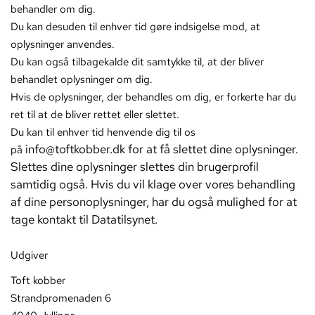
behandler om dig.
Du kan desuden til enhver tid gøre indsigelse mod, at
oplysninger anvendes.
Du kan også tilbagekalde dit samtykke til, at der bliver
behandlet oplysninger om dig.
Hvis de oplysninger, der behandles om dig, er forkerte har du
ret til at de bliver rettet eller slettet.
Du kan til enhver tid henvende dig til os
info@toftkobber.dk
for at få slettet dine oplysninger.
på
Slettes dine oplysninger slettes din brugerprofil
samtidig også. Hvis du vil klage over vores behandling
af dine personoplysninger, har du også mulighed for at
tage kontakt til Datatilsynet.
Udgiver
Toft kobber
Strandpromenaden 6