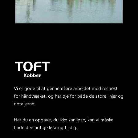
Vi er gode til at gennemføre arbejdet med respekt
for håndværket, og har øje for både de store linjer og
detaljerne.
Har du en opgave, du ikke kan løse, kan vi måske
finde den rigtige løsning til dig.