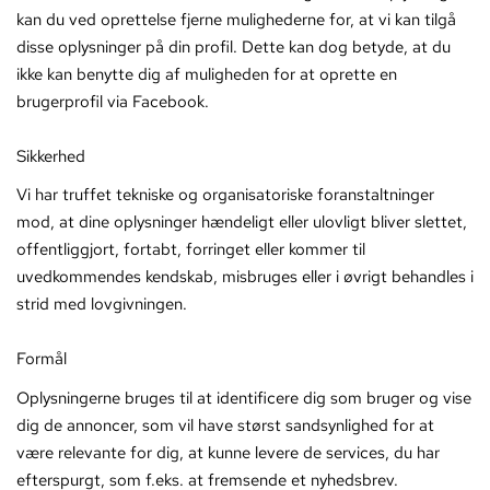
kan du ved oprettelse fjerne mulighederne for, at vi kan tilgå
disse oplysninger på din profil. Dette kan dog betyde, at du
ikke kan benytte dig af muligheden for at oprette en
brugerprofil via Facebook.
Sikkerhed
Vi har truffet tekniske og organisatoriske foranstaltninger
mod, at dine oplysninger hændeligt eller ulovligt bliver slettet,
offentliggjort, fortabt, forringet eller kommer til
uvedkommendes kendskab, misbruges eller i øvrigt behandles i
strid med lovgivningen.
Formål
Oplysningerne bruges til at identificere dig som bruger og vise
dig de annoncer, som vil have størst sandsynlighed for at
være relevante for dig, at kunne levere de services, du har
efterspurgt, som f.eks. at fremsende et nyhedsbrev.