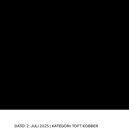
DATO: 2. JULI 2025 |
KATEGORI:
TOFT KOBBER