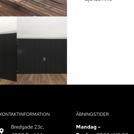
KONTAKTINFORMATION
ÅBNINGSTIDER
Bredgade 23c,
Mandag –