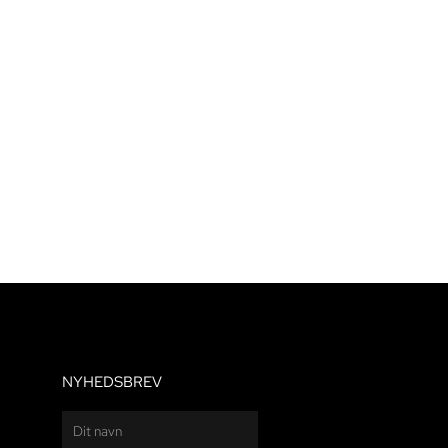
NYHEDSBREV
Navn