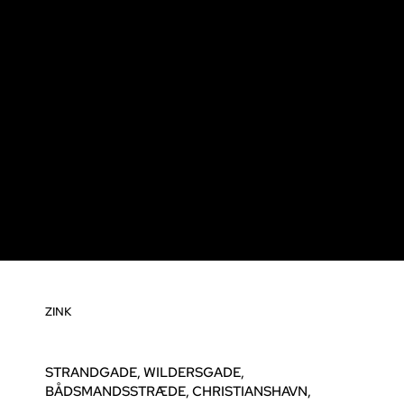
ZINK
STRANDGADE, WILDERSGADE,
BÅDSMANDSSTRÆDE, CHRISTIANSHAVN,