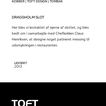
KOBBER
|
TOFT DESIGN
|
TOMBAK
DRAGSHOLM SLOT
Her blev vi kontaktet af ejerne af slottet, og blev
bedt om i samarbejde med Chefkokken Claus
Henriksen, at designe noget patineret messing til
udsmykningen i restauranten.
UDFØRT
2013