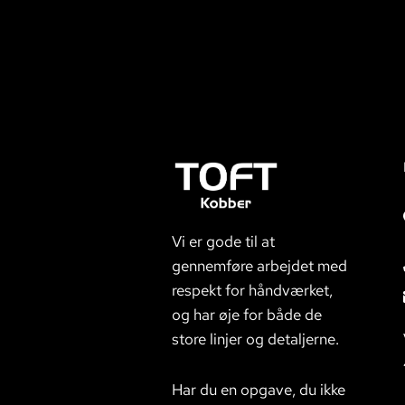
Vi er gode til at
gennemføre arbejdet med
respekt for håndværket,
og har øje for både de
store linjer og detaljerne.
Har du en opgave, du ikke