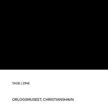
TAGE
|
ZINK
ORLOGSMUSEET, CHRISTIANSHAVN