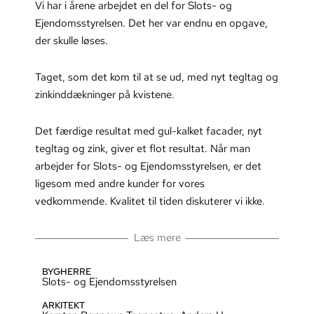
Vi har i årene arbejdet en del for Slots- og
Ejendomsstyrelsen. Det her var endnu en opgave,
der skulle løses.
Taget, som det kom til at se ud, med nyt tegltag og
zinkinddækninger på kvistene.
Det færdige resultat med gul-kalket facader, nyt
tegltag og zink, giver et flot resultat. Når man
arbejder for Slots- og Ejendomsstyrelsen, er det
ligesom med andre kunder for vores
vedkommende. Kvalitet til tiden diskuterer vi ikke.
Læs mere
BYGHERRE
Slots- og Ejendomsstyrelsen
ARKITEKT