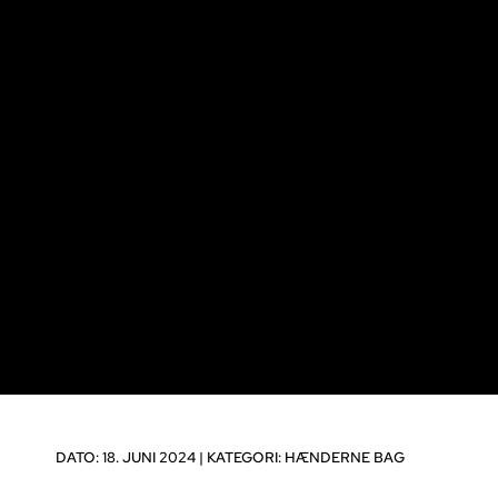
DATO: 18. JUNI 2024 |
KATEGORI:
HÆNDERNE BAG