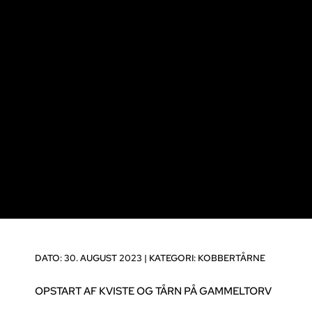
DATO: 30. AUGUST 2023 |
KATEGORI:
KOBBERTÅRNE
OPSTART AF KVISTE OG TÅRN PÅ GAMMELTORV