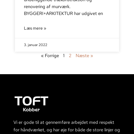
renovering af murværk.
BYGGERI+ARKITEKTUR har udgivet en
Læs mere »
3. januar 2022
« Forrige
1
2
Næste »
Vi er gode til at gennemføre arbejdet med respekt
for håndværket, og har øje for både de store linjer og