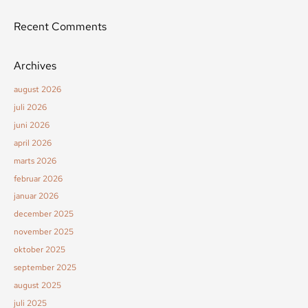
Recent Comments
Archives
august 2026
juli 2026
juni 2026
april 2026
marts 2026
februar 2026
januar 2026
december 2025
november 2025
oktober 2025
september 2025
august 2025
juli 2025