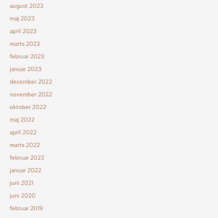
august 2023
maj 2023
april 2023
marts 2023
februar 2023
januar 2023
december 2022
november 2022
oktober 2022
maj 2022
april 2022
marts 2022
februar 2022
januar 2022
juni 2021
juni 2020
februar 2019