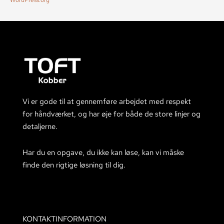
WordPress.org
Vi er gode til at gennemføre arbejdet med respekt
for håndværket, og har øje for både de store linjer og
detaljerne.
Har du en opgave, du ikke kan løse, kan vi måske
finde den rigtige løsning til dig.
KONTAKTINFORMATION