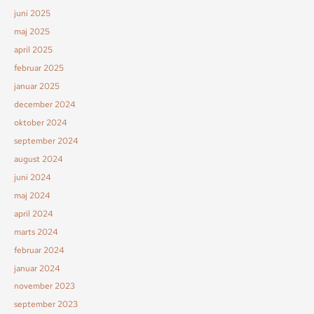
juni 2025
maj 2025
april 2025
februar 2025
januar 2025
december 2024
oktober 2024
september 2024
august 2024
juni 2024
maj 2024
april 2024
marts 2024
februar 2024
januar 2024
november 2023
september 2023