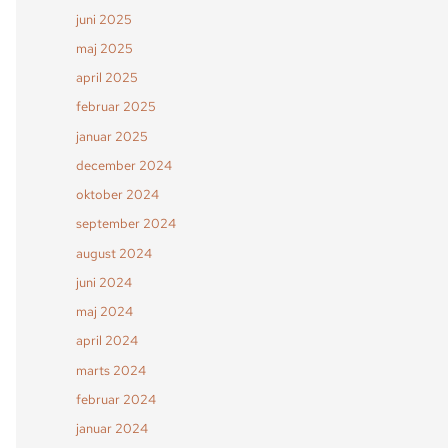
juni 2025
maj 2025
april 2025
februar 2025
januar 2025
december 2024
oktober 2024
september 2024
august 2024
juni 2024
maj 2024
april 2024
marts 2024
februar 2024
januar 2024