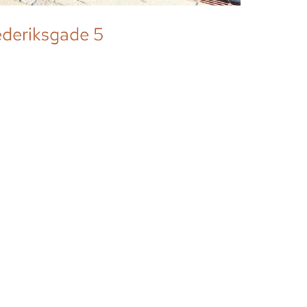
ederiksgade 5