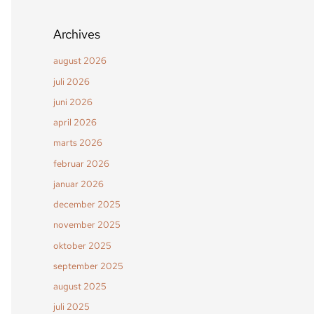
Archives
august 2026
juli 2026
juni 2026
april 2026
marts 2026
februar 2026
januar 2026
december 2025
november 2025
oktober 2025
september 2025
august 2025
juli 2025