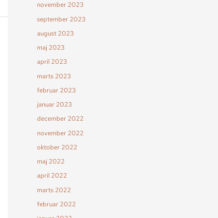
november 2023
september 2023
august 2023
maj 2023
april 2023
marts 2023
februar 2023
januar 2023
december 2022
november 2022
oktober 2022
maj 2022
april 2022
marts 2022
februar 2022